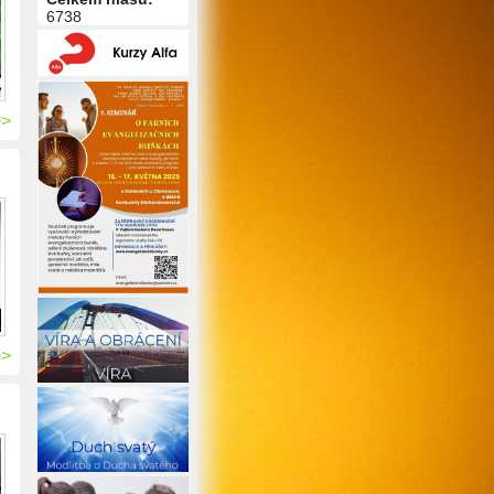
6738
>>
>>