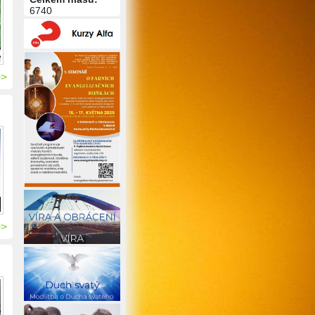
6740
>>
>>