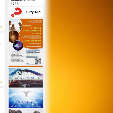
6738
>>
>>